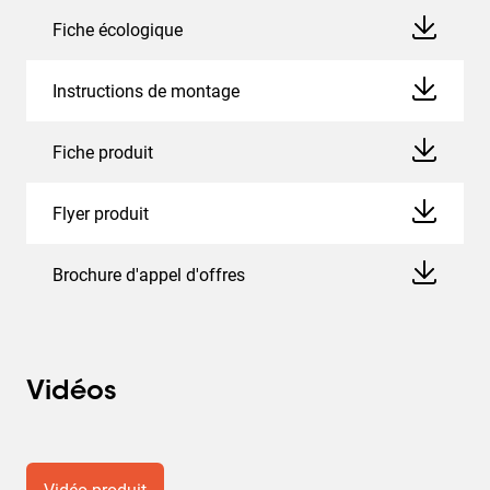
Fiche écologique
Instructions de montage
Fiche produit
Flyer produit
Brochure d'appel d'offres
Vidéos