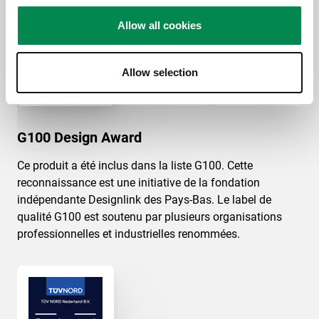
Allow all cookies
Allow selection
G100 Design Award
Ce produit a été inclus dans la liste G100. Cette
reconnaissance est une initiative de la fondation
indépendante Designlink des Pays-Bas. Le label de
qualité G100 est soutenu par plusieurs organisations
professionnelles et industrielles renommées.