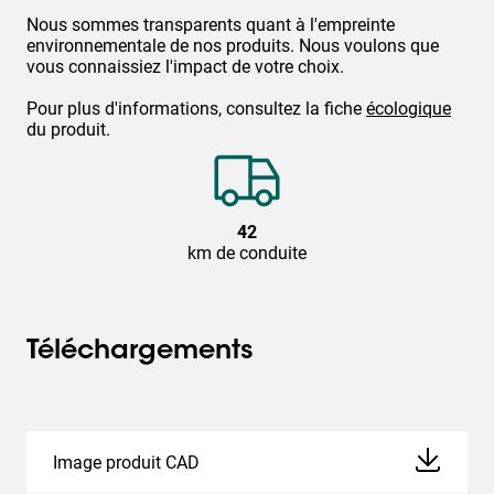
Nous sommes transparents quant à l'empreinte
environnementale de nos produits. Nous voulons que
vous connaissiez l'impact de votre choix.
Pour plus d'informations, consultez la fiche
écologique
du produit.
42
km de conduite
Téléchargements
Image produit CAD