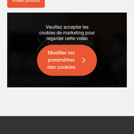
Vidéo produit
Veuillez accepter les
cookies de marketing pour
regarder cette vidéo
Modifier les
paramètres
des cookies