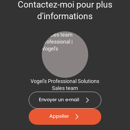
Contactez-moi pour plus
d'informations
Vogel's Professional Solutions
Sales team
Envoyer un e-mail
Appeller