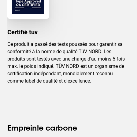
Certifié tuv
Ce produit a passé des tests poussés pour garantir sa
conformité à la norme de qualité TüV NORD. Les
produits sont testés avec une charge d'au moins 5 fois
max. le poids indiqué. TÜV NORD est un organisme de
certification indépendant, mondialement reconnu
comme label de qualité et d'excellence.
Empreinte carbone