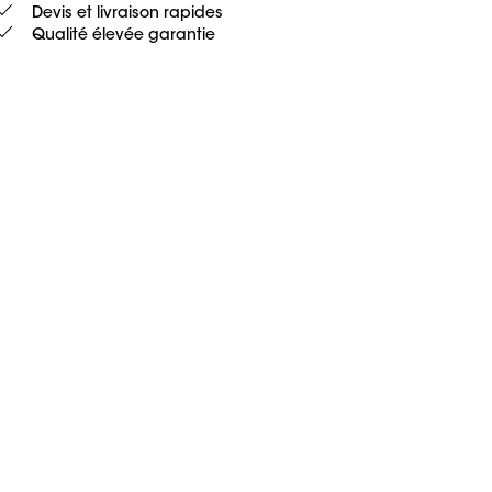
Devis et livraison rapides
Qualité élevée garantie