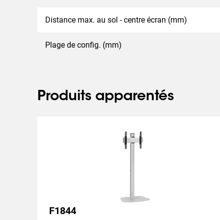
Distance max. au sol - centre écran (mm)
Plage de config. (mm)
Produits apparentés
F1844