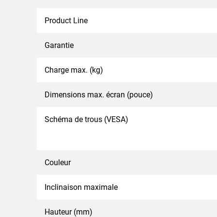
Product Line
Garantie
Charge max. (kg)
Dimensions max. écran (pouce)
Schéma de trous (VESA)
Couleur
Inclinaison maximale
Hauteur (mm)