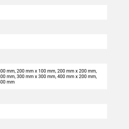
200 mm, 200 mm x 100 mm, 200 mm x 200 mm,
200 mm, 300 mm x 300 mm, 400 mm x 200 mm,
400 mm