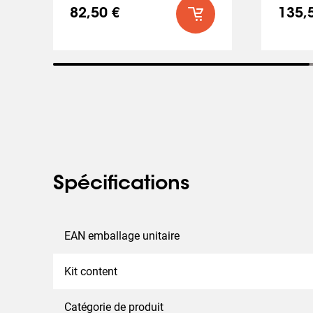
82,50 €
135,
Spécifications
EAN emballage unitaire
Kit content
Catégorie de produit