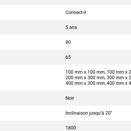
Connect-it
5 ans
80
65
100 mm x 100 mm, 100 mm x 
200 mm x 300 mm, 300 mm x 
400 mm x 300 mm, 400 mm x 
Noir
Inclinaison jusqu'à 20°
1800