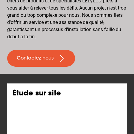
chefs de produits et de spécialistes LED/LCD prêts à
vous aider à relever tous les défis. Aucun projet n'est trop
grand ou trop complexe pour nous. Nous sommes fiers
d'offrir un service et une assistance de qualité,
garantissant un processus d'installation sans faille du
début à la fin.
Contactez nous
Étude sur site