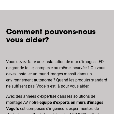
Comment pouvons-nous
vous aider?
Vous devez faire une installation de mur d'images LED
de grande taille, complexe ou même incurvée ? Ou vous
devez installer un mur d'images massif dans un
environnement autonome ? Quand les produits standard
ne suffisent pas, Vogel's est là pour vous aider.
Avec des années d'expertise dans les solutions de
montage AV, notre
équipe d'experts en murs d'images
Vogel's
est composée d'ingénieurs expérimentés, de