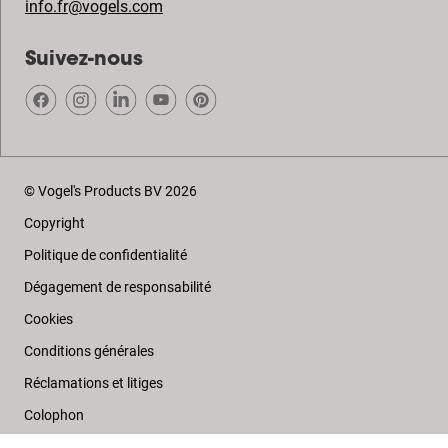
info.fr@vogels.com
Suivez-nous
© Vogel's Products BV
2026
Copyright
Politique de confidentialité
Dégagement de responsabilité
Cookies
Conditions générales
Réclamations et litiges
Colophon
Recyclage