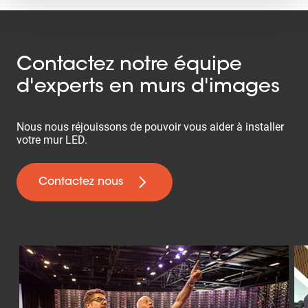
Contactez notre équipe
d'experts en murs d'images
Nous nous réjouissons de pouvoir vous aider à installer
votre mur LED.
Contactez nous
Slide 1 of 5