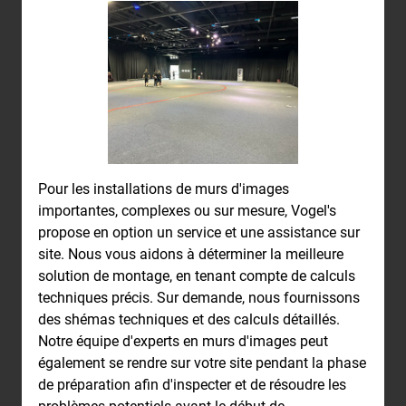
Pour les installations de murs d'images
importantes, complexes ou sur mesure, Vogel's
propose en option un service et une assistance sur
site. Nous vous aidons à déterminer la meilleure
solution de montage, en tenant compte de calculs
techniques précis. Sur demande, nous fournissons
des shémas techniques et des calculs détaillés.
Notre équipe d'experts en murs d'images peut
également se rendre sur votre site pendant la phase
de préparation afin d'inspecter et de résoudre les