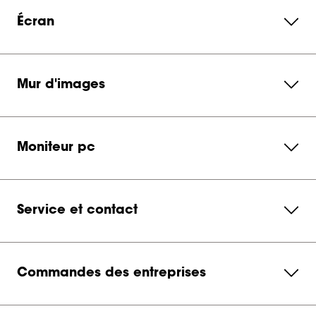
Écran
Mur d'images
Moniteur pc
Service et contact
Commandes des entreprises