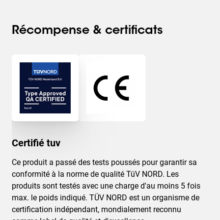
Récompense & certificats
Certifié tuv
Ce produit a passé des tests poussés pour garantir sa
conformité à la norme de qualité TüV NORD. Les
produits sont testés avec une charge d'au moins 5 fois
max. le poids indiqué. TÜV NORD est un organisme de
certification indépendant, mondialement reconnu