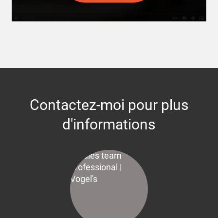
Contactez-moi pour plus
d'informations