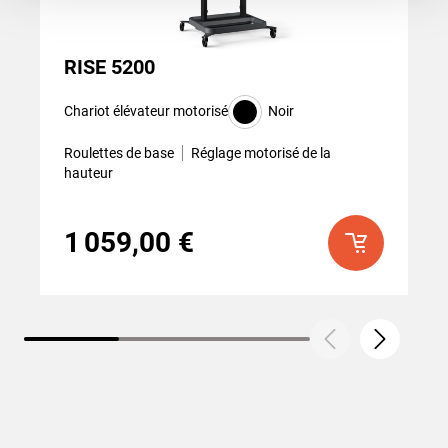
RISE 5200
Chariot élévateur motorisé
Noir
Roulettes de base
Réglage motorisé de la
hauteur
1 059,00 €