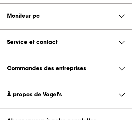
Moniteur pc
Service et contact
Commandes des entreprises
À propos de Vogel's
Abonnez-vous à notre newsletter