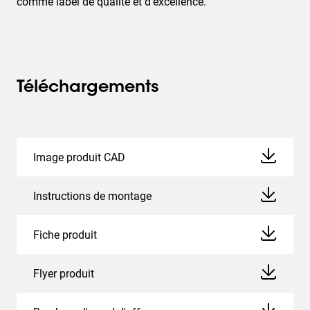
comme label de qualité et d'excellence.
Téléchargements
Image produit CAD
Instructions de montage
Fiche produit
Flyer produit