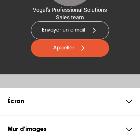
Vogel's Professional Solutions
Sales team
Envoyer un e-mail
Appeller
Écran
Mur d'images